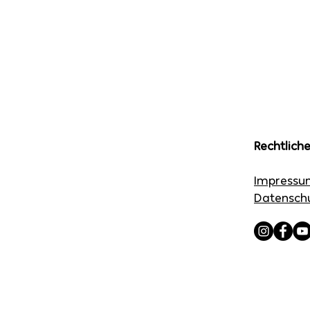
Rechtlich
Impressu
Datensch