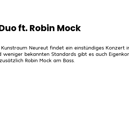
Duo ft. Robin Mock
 Kunstraum Neureut findet ein einstündiges Konzert 
nd weniger bekannten Standards gibt es auch Eigenk
 zusätzlich Robin Mock am Bass.