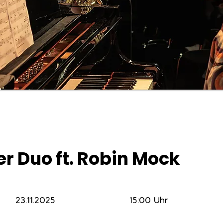
r Duo ft. Robin Mock
23.11.2025
15:00 Uhr