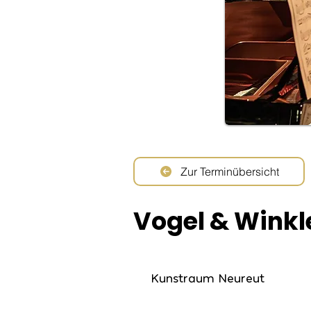
Zur Terminübersicht
Vogel & Winkle
Kunstraum Neureut