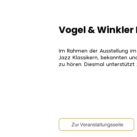
Vogel & Winkler 
Im Rahmen der Ausstellung im
Jazz Klassikern, bekannten u
zu hören. Diesmal unterstützt
Zur Veranstaltungsseite