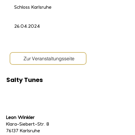
Schloss Karlsruhe
26.04.2024
Zur Veranstaltungsseite
Salty Tunes
Leon Winkler
Klara-Siebert-Str. 8
76137 Karlsruhe