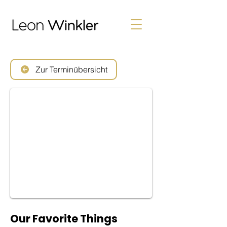
Zur Terminübersicht
Our Favorite Things