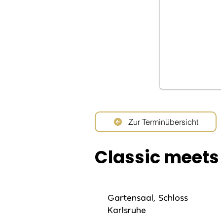
Zur Terminübersicht
Classic meets
Gartensaal, Schloss
Karlsruhe