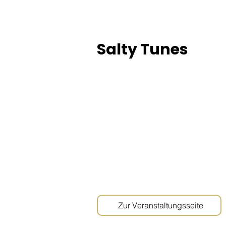
Salty Tunes
Zur Veranstaltungsseite