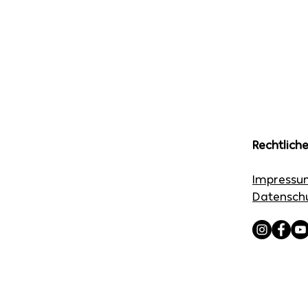
Rechtlich
Impressu
Datensch