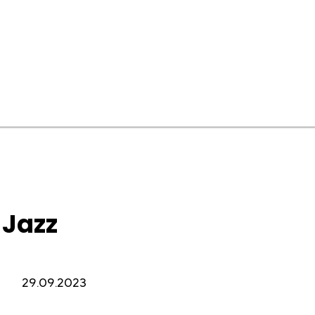
 Jazz
29.09.2023