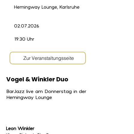
Hemingway Lounge, Karlsruhe
02.07.2026
19:30 Uhr
Zur Veranstaltungsseite
Vogel & Winkler Duo
BarJazz live am Donnerstag in der
Hemingway Lounge
Leon Winkler