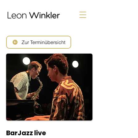
Zur Terminübersicht
BarJazz live